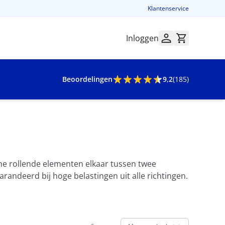
Klantenservice
Inloggen
Beoordelingen
9,2
(185)
sche rollende elementen elkaar tussen twee
garandeerd bij hoge belastingen uit alle richtingen.