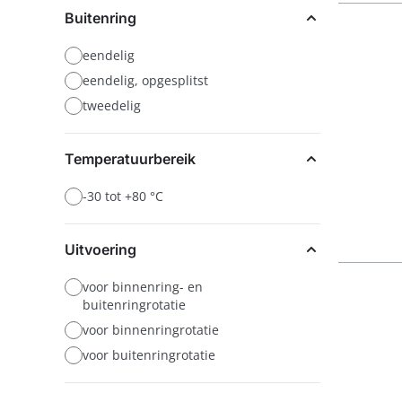
Buitenring
eendelig
eendelig, opgesplitst
tweedelig
Temperatuurbereik
-30 tot +80 °C
Uitvoering
voor binnenring- en
buitenringrotatie
voor binnenringrotatie
voor buitenringrotatie