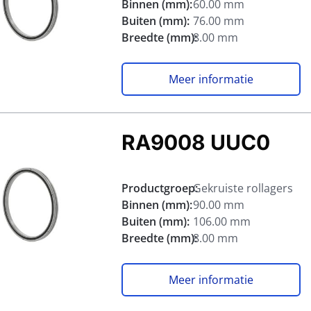
Binnen (mm):
60.00 mm
Buiten (mm):
76.00 mm
Breedte (mm):
8.00 mm
Meer informatie
RA9008 UUC0
Productgroep:
Gekruiste rollagers
Binnen (mm):
90.00 mm
Buiten (mm):
106.00 mm
Breedte (mm):
8.00 mm
Meer informatie