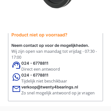
Product niet op voorraad?
Neem contact op voor de mogelijkheden.
Wij zijn open van maandag tot vrijdag - 07:30 -
17:00
024 - 6778811
Direct een antwoord
024 - 6778811
Tijdelijk niet beschikbaar
verkoop@twenty4bearings.nl
Zo snel mogelijk antwoord op je vragen