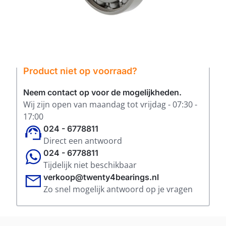
Product niet op voorraad?
Neem contact op voor de mogelijkheden.
Wij zijn open van maandag tot vrijdag - 07:30 -
17:00
024 - 6778811
Direct een antwoord
024 - 6778811
Tijdelijk niet beschikbaar
verkoop@twenty4bearings.nl
Zo snel mogelijk antwoord op je vragen