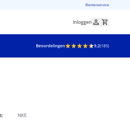
Klantenservice
Inloggen
Beoordelingen
9,2
(185)
NKE
t: