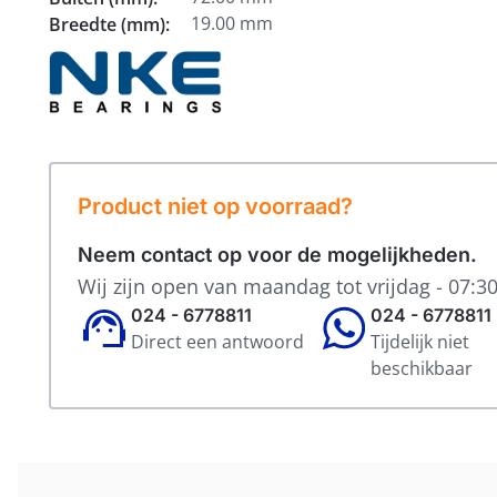
19.00 mm
Breedte (mm):
Product niet op voorraad?
Neem contact op voor de mogelijkheden.
Wij zijn open van maandag tot vrijdag - 07:30
024 - 6778811
024 - 6778811
Direct een antwoord
Tijdelijk niet
beschikbaar