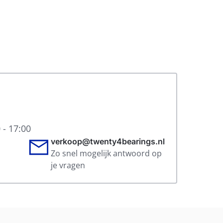
 - 17:00
verkoop@twenty4bearings.nl
Zo snel mogelijk antwoord op
je vragen